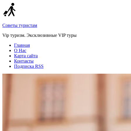
Советы туристам
Vip туризм. Эксклюзивные VIP туры
Главная
О Нас
Карта сайта
Контакты
Подписка RSS