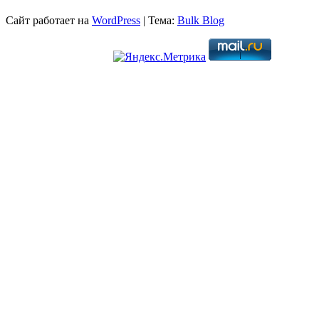
Сайт работает на
WordPress
|
Тема:
Bulk Blog