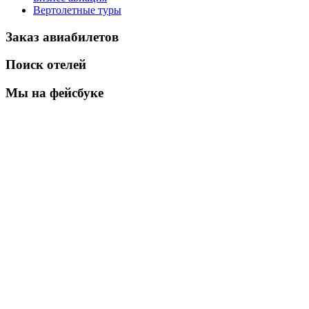
Вертолетные туры
Заказ авиабилетов
Поиск отелей
Мы на фейсбуке