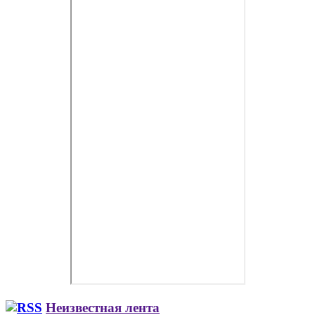
Неизвестная лента