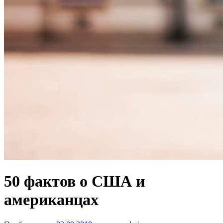
50 фактов о США и
американцах