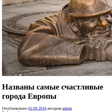
Названы самые счастливые
города Европы
Опубликовано
02.09.2018
автором
admin