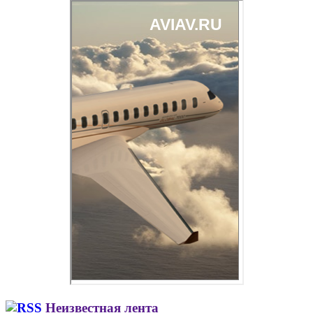
Неизвестная лента