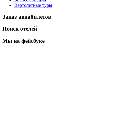
Вертолетные туры
Заказ авиабилетов
Поиск отелей
Мы на фейсбуке