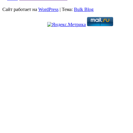
Сайт работает на
WordPress
|
Тема:
Bulk Blog