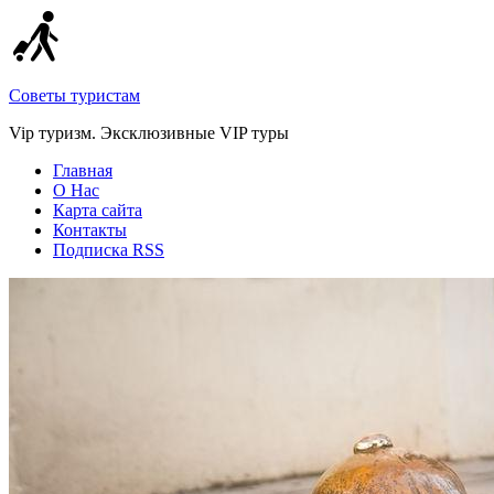
Советы туристам
Vip туризм. Эксклюзивные VIP туры
Главная
О Нас
Карта сайта
Контакты
Подписка RSS