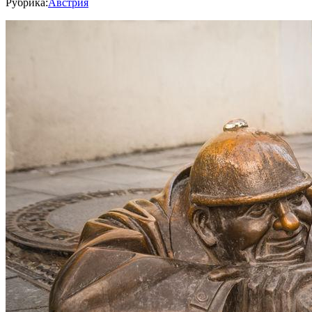
Рубрика:
Австрия